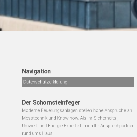
Navigation
Datenschutzerklärung
Der Schornsteinfeger
Moderne Feuerungsanlagen stellen hohe Ansprüche an
Messtechnik und Know-how. Als Ihr Sicherheits-,
Umwelt- und Energie-Experte bin ich Ihr Ansprechpartner
rund ums Haus.