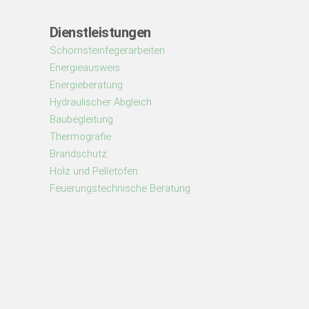
Dienstleistungen
Schornsteinfegerarbeiten
Energieausweis
Energieberatung
Hydraulischer Abgleich
Baubegleitung
Thermografie
Brandschutz
Holz und Pelletofen
Feuerungstechnische Beratung