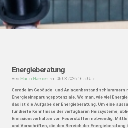
Energieberatung
Von
Martin Haehnel
am 06.08.2026 16:50 Uhr
Gerade im Gebäude- und Anlagenbestand schlummern 
Energieeinsparungspotenziale. Wo man, wie viel Energi
das ist die Aufgabe der Energieberatung. Um eine auss
fundierte Kenntnisse der verfügbaren Heizsysteme, übl
Emissionsverhalten von Feuerstätten notwendig. Mittle
und Vorschriften, die den Bereich der Energieberatung 