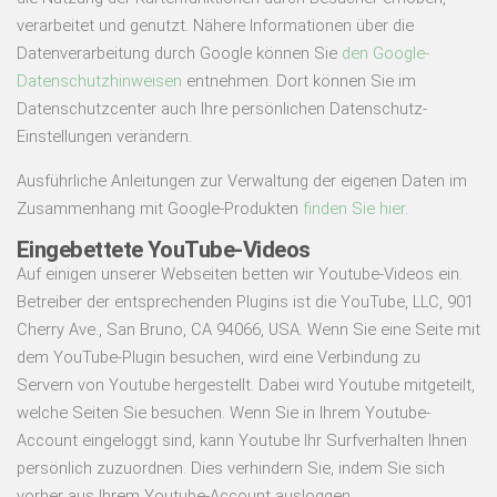
verarbeitet und genutzt. Nähere Informationen über die
Datenverarbeitung durch Google können Sie
den Google-
Datenschutzhinweisen
entnehmen. Dort können Sie im
Datenschutzcenter auch Ihre persönlichen Datenschutz-
Einstellungen verändern.
Ausführliche Anleitungen zur Verwaltung der eigenen Daten im
Zusammenhang mit Google-Produkten
finden Sie hier
.
Eingebettete YouTube-Videos
Auf einigen unserer Webseiten betten wir Youtube-Videos ein.
Betreiber der entsprechenden Plugins ist die YouTube, LLC, 901
Cherry Ave., San Bruno, CA 94066, USA. Wenn Sie eine Seite mit
dem YouTube-Plugin besuchen, wird eine Verbindung zu
Servern von Youtube hergestellt. Dabei wird Youtube mitgeteilt,
welche Seiten Sie besuchen. Wenn Sie in Ihrem Youtube-
Account eingeloggt sind, kann Youtube Ihr Surfverhalten Ihnen
persönlich zuzuordnen. Dies verhindern Sie, indem Sie sich
vorher aus Ihrem Youtube-Account ausloggen.