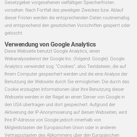
Gesetzgeber vorgesehenen vielfältigen Speicherfristen
vorsehen. Nach Fortfall des jeweiligen Zweckes bzw. Ablauf
dieser Fristen werden die entsprechenden Daten routinemäßig
und entsprechend den gesetzlichen Vorschriften gesperrt oder
gelöscht.
Verwendung von Google Analytics
Diese Webseite benutzt Google Analytics, einen
Webanalysedienst der Google Inc. (folgend: Google). Google
Analytics verwendet sog. "Cookies", also Textdateien, die auf
Ihrem Computer gespeichert werden und die eine Analyse der
Benutzung der Webseite durch Sie ermöglichen. Die durch das
Cookie erzeugten Informationen über Ihre Benutzung dieser
Webseite werden in der Regel an einen Server von Google in
den USA übertragen und dort gespeichert. Aufgrund der
Aktivierung der IP-Anonymisierung auf diesen Webseiten, wird
Ihre IP-Adresse von Google jedoch innerhalb von
Mitgliedstaaten der Europäischen Union oder in anderen
Vertragsstaaten des Abkommens über den Europäischen