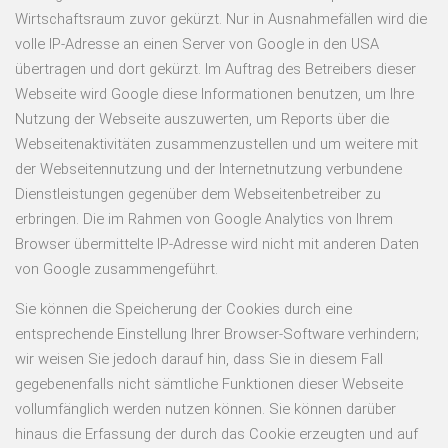
Wirtschaftsraum zuvor gekürzt. Nur in Ausnahmefällen wird die
volle IP-Adresse an einen Server von Google in den USA
übertragen und dort gekürzt. Im Auftrag des Betreibers dieser
Webseite wird Google diese Informationen benutzen, um Ihre
Nutzung der Webseite auszuwerten, um Reports über die
Webseitenaktivitäten zusammenzustellen und um weitere mit
der Webseitennutzung und der Internetnutzung verbundene
Dienstleistungen gegenüber dem Webseitenbetreiber zu
erbringen. Die im Rahmen von Google Analytics von Ihrem
Browser übermittelte IP-Adresse wird nicht mit anderen Daten
von Google zusammengeführt.
Sie können die Speicherung der Cookies durch eine
entsprechende Einstellung Ihrer Browser-Software verhindern;
wir weisen Sie jedoch darauf hin, dass Sie in diesem Fall
gegebenenfalls nicht sämtliche Funktionen dieser Webseite
vollumfänglich werden nutzen können. Sie können darüber
hinaus die Erfassung der durch das Cookie erzeugten und auf