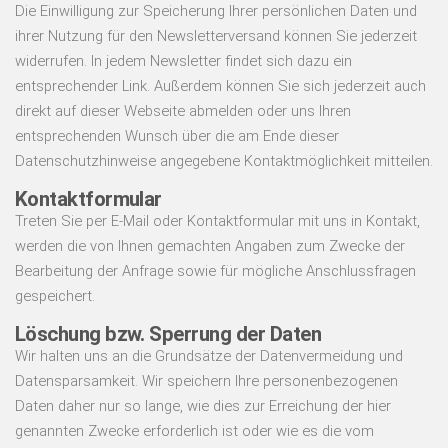
Die Einwilligung zur Speicherung Ihrer persönlichen Daten und
ihrer Nutzung für den Newsletterversand können Sie jederzeit
widerrufen. In jedem Newsletter findet sich dazu ein
entsprechender Link. Außerdem können Sie sich jederzeit auch
direkt auf dieser Webseite abmelden oder uns Ihren
entsprechenden Wunsch über die am Ende dieser
Datenschutzhinweise angegebene Kontaktmöglichkeit mitteilen.
Kontaktformular
Treten Sie per E-Mail oder Kontaktformular mit uns in Kontakt,
werden die von Ihnen gemachten Angaben zum Zwecke der
Bearbeitung der Anfrage sowie für mögliche Anschlussfragen
gespeichert.
Löschung bzw. Sperrung der Daten
Wir halten uns an die Grundsätze der Datenvermeidung und
Datensparsamkeit. Wir speichern Ihre personenbezogenen
Daten daher nur so lange, wie dies zur Erreichung der hier
genannten Zwecke erforderlich ist oder wie es die vom