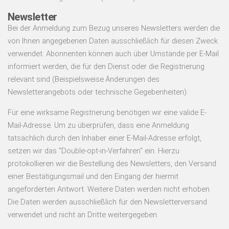
Newsletter
Bei der Anmeldung zum Bezug unseres Newsletters werden die
von Ihnen angegebenen Daten ausschließlich für diesen Zweck
verwendet. Abonnenten können auch über Umstände per E-Mail
informiert werden, die für den Dienst oder die Registrierung
relevant sind (Beispielsweise Änderungen des
Newsletterangebots oder technische Gegebenheiten).
Für eine wirksame Registrierung benötigen wir eine valide E-
Mail-Adresse. Um zu überprüfen, dass eine Anmeldung
tatsächlich durch den Inhaber einer E-Mail-Adresse erfolgt,
setzen wir das "Double-opt-in-Verfahren" ein. Hierzu
protokollieren wir die Bestellung des Newsletters, den Versand
einer Bestätigungsmail und den Eingang der hiermit
angeforderten Antwort. Weitere Daten werden nicht erhoben.
Die Daten werden ausschließlich für den Newsletterversand
verwendet und nicht an Dritte weitergegeben.