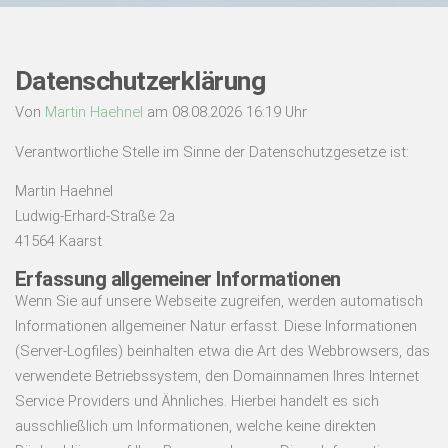
Datenschutzerklärung
Von
Martin Haehnel
am 08.08.2026 16:19 Uhr
Verantwortliche Stelle im Sinne der Datenschutzgesetze ist:
Martin Haehnel
Ludwig-Erhard-Straße 2a
41564 Kaarst
Erfassung allgemeiner Informationen
Wenn Sie auf unsere Webseite zugreifen, werden automatisch
Informationen allgemeiner Natur erfasst. Diese Informationen
(Server-Logfiles) beinhalten etwa die Art des Webbrowsers, das
verwendete Betriebssystem, den Domainnamen Ihres Internet
Service Providers und Ähnliches. Hierbei handelt es sich
ausschließlich um Informationen, welche keine direkten