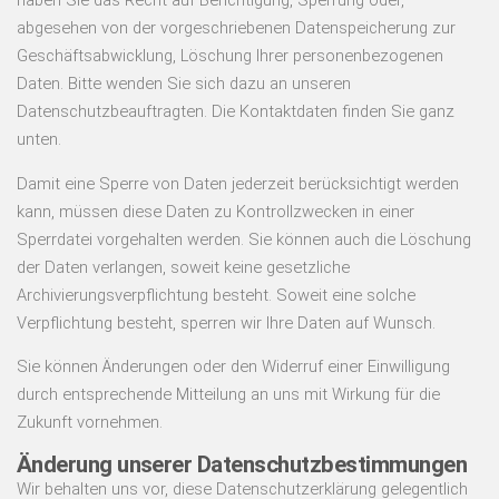
haben Sie das Recht auf Berichtigung, Sperrung oder,
abgesehen von der vorgeschriebenen Datenspeicherung zur
Geschäftsabwicklung, Löschung Ihrer personenbezogenen
Daten. Bitte wenden Sie sich dazu an unseren
Datenschutzbeauftragten. Die Kontaktdaten finden Sie ganz
unten.
Damit eine Sperre von Daten jederzeit berücksichtigt werden
kann, müssen diese Daten zu Kontrollzwecken in einer
Sperrdatei vorgehalten werden. Sie können auch die Löschung
der Daten verlangen, soweit keine gesetzliche
Archivierungsverpflichtung besteht. Soweit eine solche
Verpflichtung besteht, sperren wir Ihre Daten auf Wunsch.
Sie können Änderungen oder den Widerruf einer Einwilligung
durch entsprechende Mitteilung an uns mit Wirkung für die
Zukunft vornehmen.
Änderung unserer Datenschutzbestimmungen
Wir behalten uns vor, diese Datenschutzerklärung gelegentlich