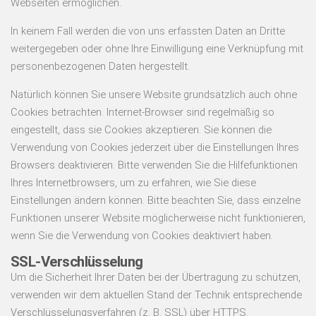
Webseiten ermöglichen.
In keinem Fall werden die von uns erfassten Daten an Dritte
weitergegeben oder ohne Ihre Einwilligung eine Verknüpfung mit
personenbezogenen Daten hergestellt.
Natürlich können Sie unsere Website grundsätzlich auch ohne
Cookies betrachten. Internet-Browser sind regelmäßig so
eingestellt, dass sie Cookies akzeptieren. Sie können die
Verwendung von Cookies jederzeit über die Einstellungen Ihres
Browsers deaktivieren. Bitte verwenden Sie die Hilfefunktionen
Ihres Internetbrowsers, um zu erfahren, wie Sie diese
Einstellungen ändern können. Bitte beachten Sie, dass einzelne
Funktionen unserer Website möglicherweise nicht funktionieren,
wenn Sie die Verwendung von Cookies deaktiviert haben.
SSL-Verschlüsselung
Um die Sicherheit Ihrer Daten bei der Übertragung zu schützen,
verwenden wir dem aktuellen Stand der Technik entsprechende
Verschlüsselungsverfahren (z. B. SSL) über HTTPS.