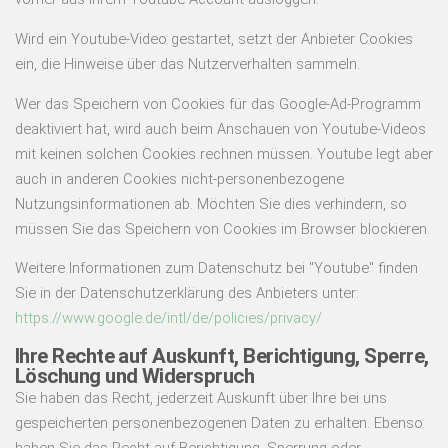
Wird ein Youtube-Video gestartet, setzt der Anbieter Cookies
ein, die Hinweise über das Nutzerverhalten sammeln.
Wer das Speichern von Cookies für das Google-Ad-Programm
deaktiviert hat, wird auch beim Anschauen von Youtube-Videos
mit keinen solchen Cookies rechnen müssen. Youtube legt aber
auch in anderen Cookies nicht-personenbezogene
Nutzungsinformationen ab. Möchten Sie dies verhindern, so
müssen Sie das Speichern von Cookies im Browser blockieren.
Weitere Informationen zum Datenschutz bei "Youtube" finden
Sie in der Datenschutzerklärung des Anbieters unter:
https://www.google.de/intl/de/policies/privacy/
Ihre Rechte auf Auskunft, Berichtigung, Sperre,
Löschung und Widerspruch
Sie haben das Recht, jederzeit Auskunft über Ihre bei uns
gespeicherten personenbezogenen Daten zu erhalten. Ebenso