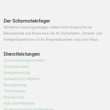
Der Schornsteinfeger
Moderne Feuerungsanlagen stellen hohe Ansprüche an
Messtechnik und Know-how. Als Ihr Sicherheits-, Umwelt- und
Energie-Experte bin ich Ihr Ansprechpartner rund ums Haus.
Dienstleistungen
Schornsteinfegerarbeiten
Energieausweis
Energieberatung
Hydraulischer Abgleich
Baubegleitung
Thermografie
Brandschutz
Holz und Pelletofen
Feuerungstechnische Beratung