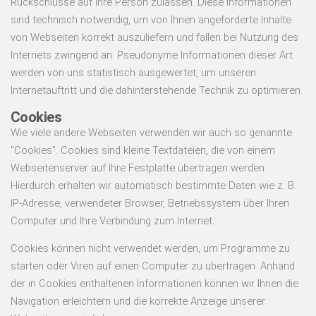
Rückschlüsse auf Ihre Person zulassen. Diese Informationen
sind technisch notwendig, um von Ihnen angeforderte Inhalte
von Webseiten korrekt auszuliefern und fallen bei Nutzung des
Internets zwingend an. Pseudonyme Informationen dieser Art
werden von uns statistisch ausgewertet, um unseren
Internetauftritt und die dahinterstehende Technik zu optimieren.
Cookies
Wie viele andere Webseiten verwenden wir auch so genannte
"Cookies". Cookies sind kleine Textdateien, die von einem
Webseitenserver auf Ihre Festplatte übertragen werden.
Hierdurch erhalten wir automatisch bestimmte Daten wie z. B.
IP-Adresse, verwendeter Browser, Betriebssystem über Ihren
Computer und Ihre Verbindung zum Internet.
Cookies können nicht verwendet werden, um Programme zu
starten oder Viren auf einen Computer zu übertragen. Anhand
der in Cookies enthaltenen Informationen können wir Ihnen die
Navigation erleichtern und die korrekte Anzeige unserer