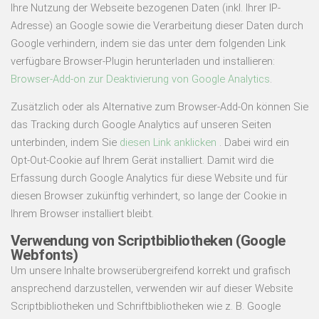
Ihre Nutzung der Webseite bezogenen Daten (inkl. Ihrer IP-
Adresse) an Google sowie die Verarbeitung dieser Daten durch
Google verhindern, indem sie das unter dem folgenden Link
verfügbare Browser-Plugin herunterladen und installieren:
Browser-Add-on zur Deaktivierung von Google Analytics
.
Zusätzlich oder als Alternative zum Browser-Add-On können Sie
das Tracking durch Google Analytics auf unseren Seiten
unterbinden, indem Sie
diesen Link anklicken
. Dabei wird ein
Opt-Out-Cookie auf Ihrem Gerät installiert. Damit wird die
Erfassung durch Google Analytics für diese Website und für
diesen Browser zukünftig verhindert, so lange der Cookie in
Ihrem Browser installiert bleibt.
Verwendung von Scriptbibliotheken (Google
Webfonts)
Um unsere Inhalte browserübergreifend korrekt und grafisch
ansprechend darzustellen, verwenden wir auf dieser Website
Scriptbibliotheken und Schriftbibliotheken wie z. B. Google