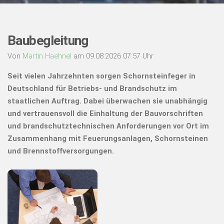
Baubegleitung
Von
Martin Haehnel
am 09.08.2026 07:57 Uhr
Seit vielen Jahrzehnten sorgen Schornsteinfeger in
Deutschland für Betriebs- und Brandschutz im
staatlichen Auftrag. Dabei überwachen sie unabhängig
und vertrauensvoll die Einhaltung der Bauvorschriften
und brandschutztechnischen Anforderungen vor Ort im
Zusammenhang mit Feuerungsanlagen, Schornsteinen
und Brennstoffversorgungen.