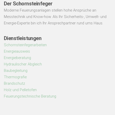
Der Schornsteinfeger
Moderne Feuerungsanlagen stellen hohe Ansprüche an
Messtechnik und Know-how. Als Ihr Sicherheits-, Umwelt- und
Energie-Experte bin ich Ihr Ansprechpartner rund ums Haus.
Dienstleistungen
Schornsteinfegerarbeiten
Energieausweis
Energieberatung
Hydraulischer Abgleich
Baubegleitung
Thermografie
Brandschutz
Holz und Pelletofen
Feuerungstechnische Beratung